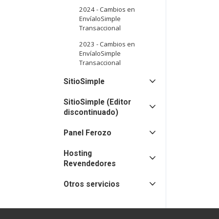
2024 - Cambios en
EnvíaloSimple
Transaccional
2023 - Cambios en
EnvíaloSimple
Transaccional
SitioSimple
SitioSimple (Editor
discontinuado)
Panel Ferozo
Hosting
Revendedores
Otros servicios